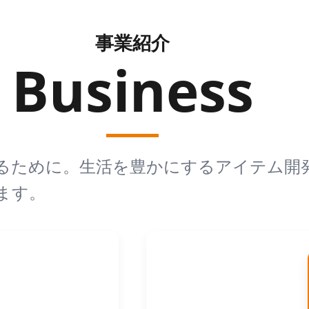
事業紹介
るために。生活を豊かにするアイテム開
ます。