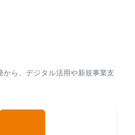
発から、デジタル活用や新規事業支