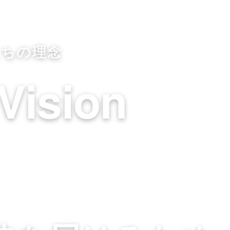
たちの理念