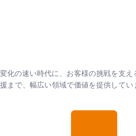
変化の速い時代に、お客様の挑戦を支え
援まで、幅広い領域で価値を提供してい