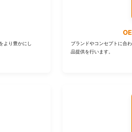
O
をより豊かにし
ブランドやコンセプトに合わ
品提供を行います。