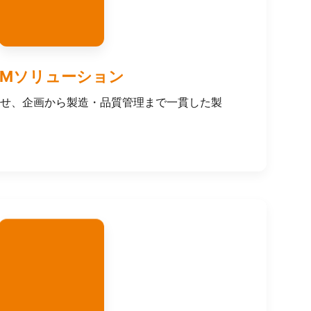
EMソリューション
せ、企画から製造・品質管理まで一貫した製