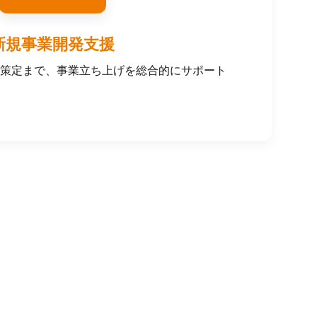
新規事業開発支援
策定まで、事業立ち上げを総合的にサポート