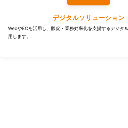
デジタルソリューション
WebやECを活用し、販促・業務効率化を支援するデジタ
用します。